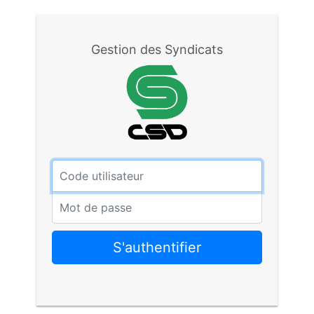
Gestion des Syndicats